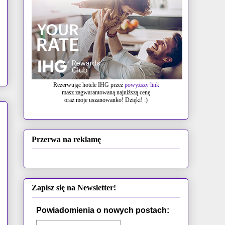
Rezerwując hotele IHG przez
powyższy link
masz zagwarantowaną najniższą cenę
oraz moje uszanowanko! Dzięki! :)
Przerwa na reklamę
Zapisz się na Newsletter!
Powiadomienia o nowych postach: