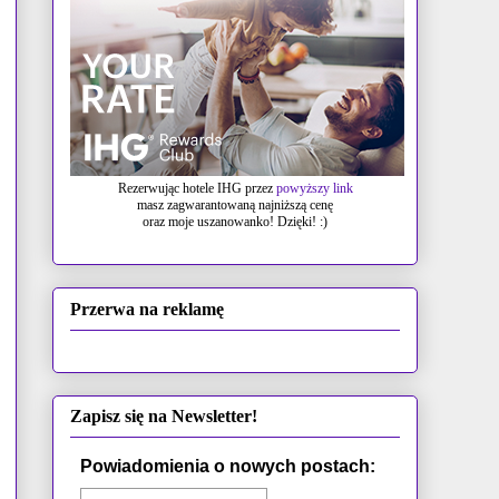
Rezerwując hotele IHG przez
powyższy link
masz zagwarantowaną najniższą cenę
oraz moje uszanowanko! Dzięki! :)
Przerwa na reklamę
Zapisz się na Newsletter!
Powiadomienia o nowych postach: