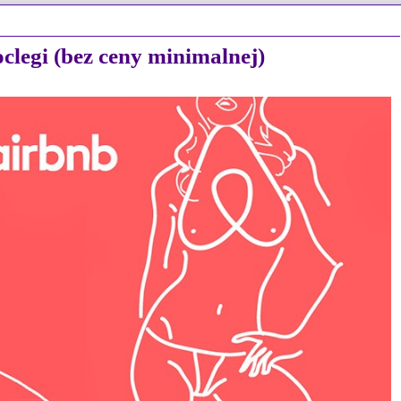
legi (bez ceny minimalnej)