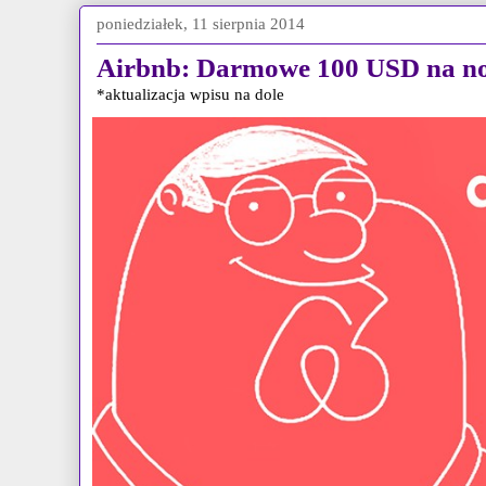
poniedziałek, 11 sierpnia 2014
Airbnb: Darmowe 100 USD na noc
*aktualizacja wpisu na dole