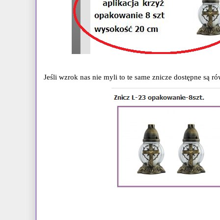
Jeśli wzrok nas nie myli to te same znicze dostępne są 