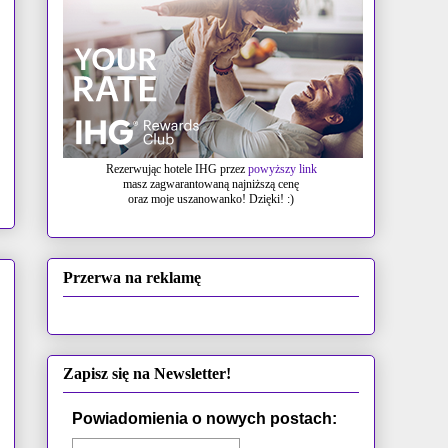
Rezerwując hotele IHG przez
powyższy link
masz zagwarantowaną najniższą cenę
oraz moje uszanowanko! Dzięki! :)
Przerwa na reklamę
Zapisz się na Newsletter!
Powiadomienia o nowych postach: