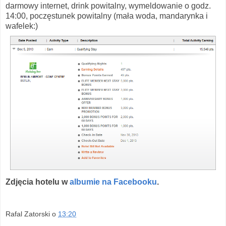
darmowy internet, drink powitalny, wymeldowanie o godz.
14:00, poczęstunek powitalny (mała woda, mandarynka i
wafelek:)
Zdjęcia hotelu w
albumie na Facebooku
.
Rafal Zatorski
o
13:20