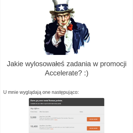
Jakie wylosowałeś zadania w promocji
Accelerate? :)
U mnie wyglądają one następująco: