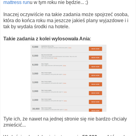
mattress run
u w tym roku nie będzie... ;)
Inaczej oczywiście na takie zadania może spojrzeć osoba,
która do końca roku ma jeszcze jakieś plany wyjazdowe i i
tak by wydała środki na hotele.
Takie zadania z kolei wylosowała Ania
:
Tyle ich, że nawet na jednej stronie się nie bardzo chciały
zmieścić...