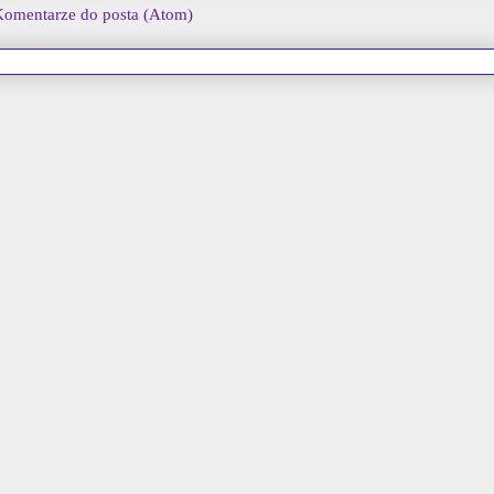
omentarze do posta (Atom)