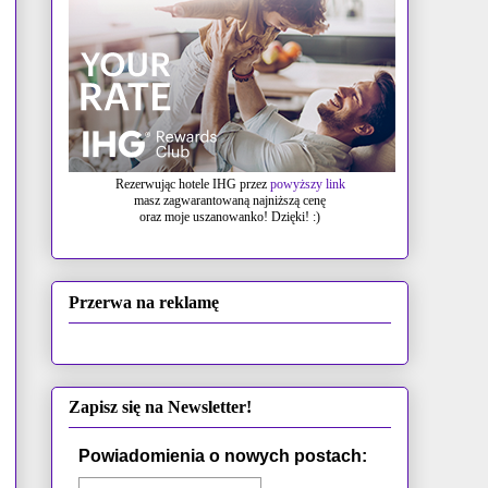
Rezerwując hotele IHG przez
powyższy link
masz zagwarantowaną najniższą cenę
oraz moje uszanowanko! Dzięki! :)
Przerwa na reklamę
Zapisz się na Newsletter!
Powiadomienia o nowych postach: