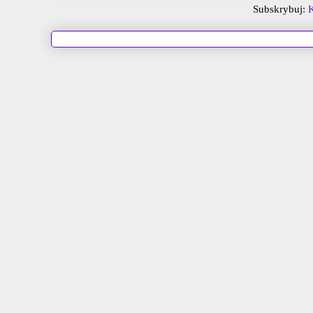
Subskrybuj:
K