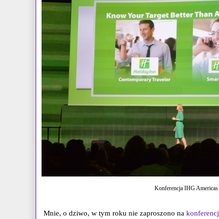
Konferencja IHG Americas 
Mnie, o dziwo, w tym roku nie zaproszono na
konferenc